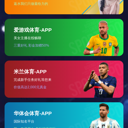
弱电机房装修主要有哪些内
容？
分类：
公司新闻
作者：
来源：
发布时间：
2022-05-10
访问量：
0
【概要描述】
机房顶面上方需要做防水防潮处理，顶面下方刷
乳胶漆做防尘处理，顶部建议做微孔铝扣天花，顶面其主要作
用是防火、美观、降噪、防尘。灯具、烟感、温感探头等均安
装在机房顶面，由于顶面管线繁多，安装时各系统管路必须横
平竖直，错落有致，排列有序，保证机房底部整体性、美观
性。
弱电机房装修主要有哪些内
容？