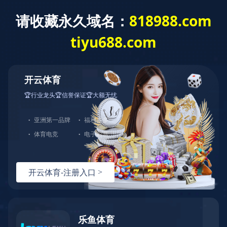
首页
解决方案

解决方案
进一步了解

弱电系统建设及智能化系统
信息安全整体解决方案
乐动官方网站(China)在线/注册/登陆/官网
安全无线网络建设方案
智能化机房建设及动环监测