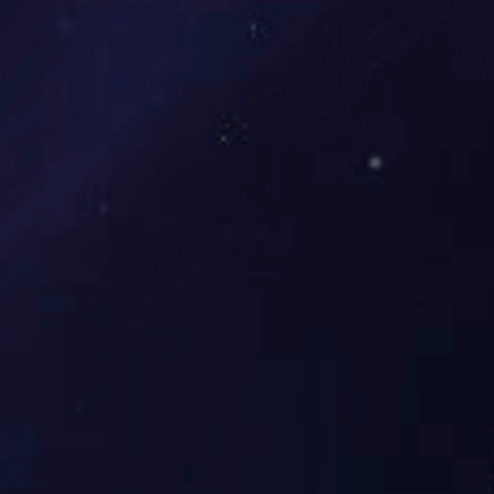
保证机房底部整体性、美观性。
扫二维码用手机看
上一个
:
弱电机房工程改造-机房改造建设工程
下一个
:
机房建设中布署新风系统的重要性
上一个
:
弱电机房工程改造-机房改造建设工程
下一个
:
机房建设中布署新风系统的重要性
相关资讯
模块化机房与传统机房区别有哪些？
今天咱们就聊一聊它们之间的灵活性及可靠性和节能效果。下
面是工程师为我们测算出来的一个模拟结果显示。话不多说，
看两者之间的对比。（1）灵活性：行级空调匹配数据中心演
进，支持高密度及混合部署。结论：行级空调是一种面向未来
的解决方案（2）灵活性：行级空调可实现按需部署,实现平滑
扩容
→