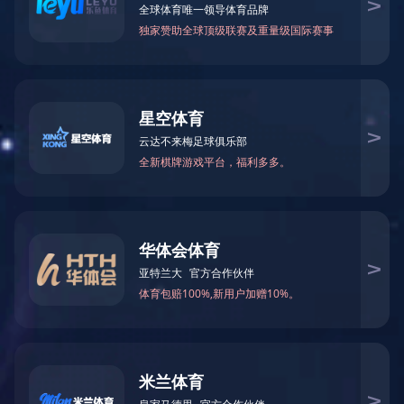
分支组网及移动办公
智能化组网解决方案
新闻资讯

新闻资讯
进一步了解

公司新闻
行业新闻
工程案例

工程案例
进一步了解
