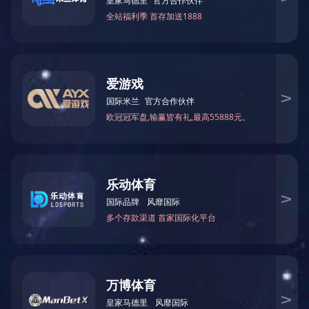
国内案例
国外案例
关于我们

关于我们
进一步了解

公司简介
企业文化
荣誉资质
发展历程
合作品牌
乐动官方网站(China)在线/注册/登陆/官网