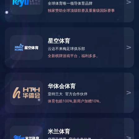
分支组网及移动办公
智能化组网解决方案
新闻资讯

新闻资讯
进一步了解

公司新闻
行业新闻
工程案例

工程案例
进一步了解
