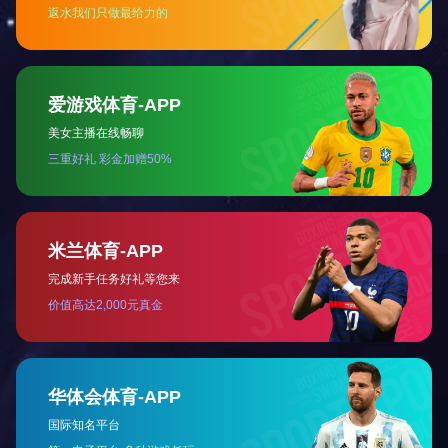
分类：
解决方案
发布时间：
2022-07-29 15:49:37
访问量：
0
概要:
概要:
详情
数据安全解决方案为数据安全设计全面可信的防御体系，提
出“知”、“识”、“控”、“察”、“行”的数据安全治理方法 论，以
及包括数据梳理、运维数据监管、业务数据监管、办公数据监
管、数据的可视化的完整解决方案，有效保护数据在全生 命
周期过程中的安全，达到合法采集、合理利用、静态可知、动
态可控的防护目标。
一个中心，四个领域， 五个阶段
数据安全体系