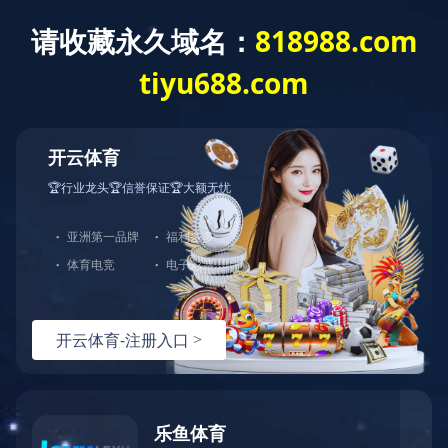
首页
解决方案

解决方案
进一步了解

弱电系统建设及智能化系统
信息安全整体解决方案
乐动官方网站(China)在线/注册/登陆/官网
安全无线网络建设方案
智能化机房建设及动环监测