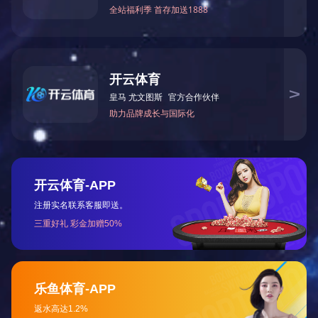
020-87566596
解决方案
您现在的位置：
首页
/
关于BOSS
/
智能化组网解决方案
解决方案
全部分类


智能化组网解决方案