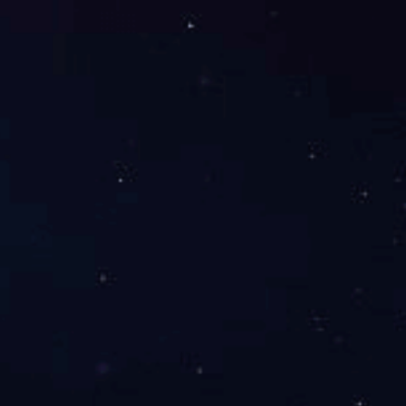
房建设及动环监测
分支组网及移动办公
智能化组网解决方案