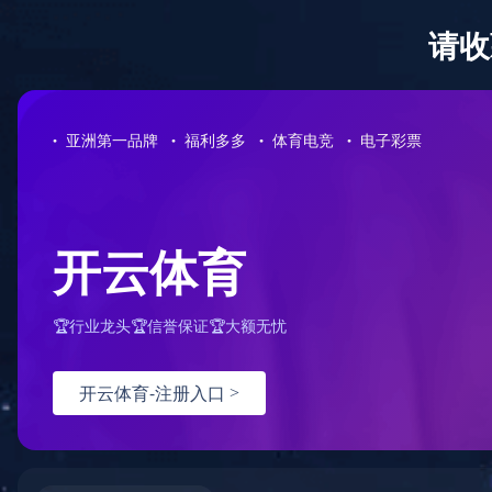
首页
解决方案

解决方案
进一步了解

弱电系统建设及智能化系统
信息安全整体解决方案
乐动官方网站(China)在线/注册/登陆/官网
安全无线网络建设方案
智能化机房建设及动环监测